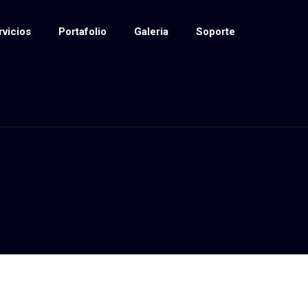
rvicios
Portafolio
Galeria
Soporte