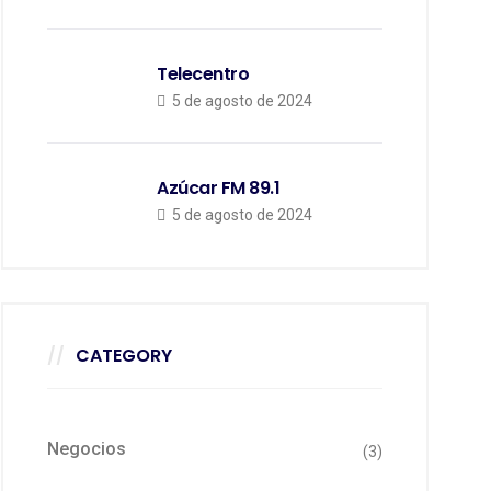
Telecentro
5 de agosto de 2024
Azúcar FM 89.1
5 de agosto de 2024
CATEGORY
Negocios
(3)