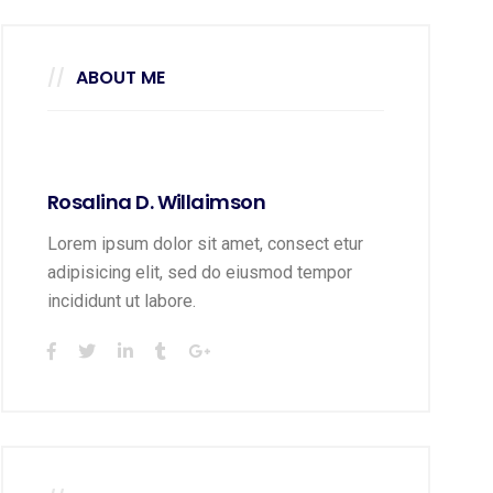
ABOUT ME
Rosalina D. Willaimson
Lorem ipsum dolor sit amet, consect etur
adipisicing elit, sed do eiusmod tempor
incididunt ut labore.