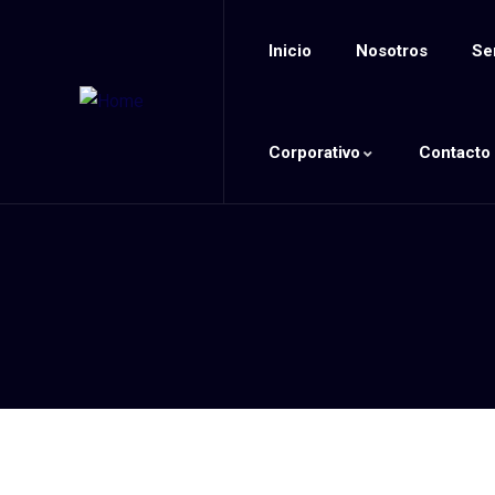
Inicio
Nosotros
Se
Corporativo
Contacto