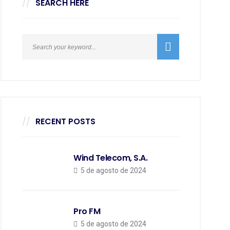
SEARCH HERE
RECENT POSTS
Wind Telecom, S.A.
5 de agosto de 2024
Pro FM
5 de agosto de 2024