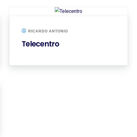
RICARDO ANTONIO
Telecentro