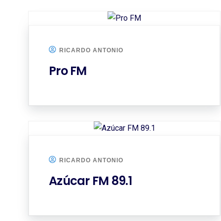
RICARDO ANTONIO
Pro FM
RICARDO ANTONIO
Azúcar FM 89.1