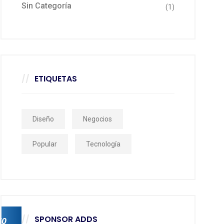
Sin Categoría
(1)
ETIQUETAS
Diseño
Negocios
Popular
Tecnología
SPONSOR ADDS
70