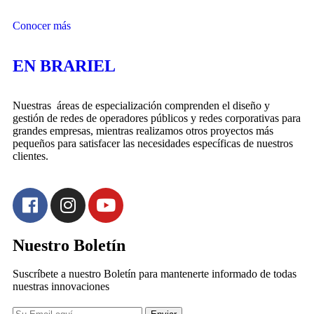
Conocer más
EN BRARIEL
Nuestras áreas de especialización comprenden el diseño y
gestión de redes de operadores públicos y redes corporativas para
grandes empresas, mientras realizamos otros proyectos más
pequeños para satisfacer las necesidades específicas de nuestros
clientes.
Nuestro Boletín
Suscríbete a nuestro Boletín para mantenerte informado de todas
nuestras innovaciones