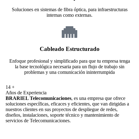
Soluciones en sistemas de fibra óptica, para infraestructuras
internas como externas.
Cableado Estructurado
Enfoque profesional y simplificado para que tu empresa tenga
la base tecnológica necesaria para un flujo de trabajo sin
problemas y una comunicación ininterrumpida
14
+
Años de Experiencia
BRARIEL Telecomunicaciones
, es una empresa que ofrece
soluciones específicas, eficaces y eficientes, que van dirigidas a
nuestros clientes en sus proyectos de despliegue de redes,
diseños, instalaciones, soporte técnico y mantenimiento de
servicios de Telecomunicaciones.