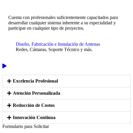
Cuenta con profesionales suficientemente capacitados para
desarrollar cualquier sistema inherente a su especialidad y
participar en cualquier tipo de proyectos.
Diseño, Fabricación e Instalación de Antenas
Redes, Cámaras, Soporte Técnico y más.
Excelencia Profesional
Atención Personalizada
Reducción de Costos
Innovación Continua
Formulario para Solicitar