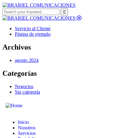
Servicio al Cliente
Página de ejemplo
Archivos
agosto 2024
Categorías
Negocios
Sin categoría
Inicio
Nosotros
Servicios