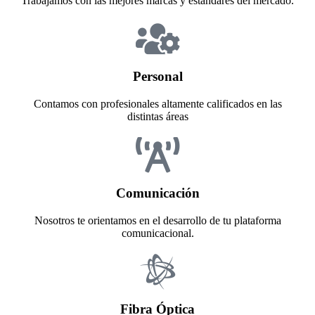
Trabajamos con las mejores marcas y estándares del mercado.
Personal
Contamos con profesionales altamente calificados en las
distintas áreas
Comunicación
Nosotros te orientamos en el desarrollo de tu plataforma
comunicacional.
Fibra Óptica