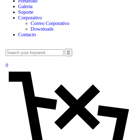
Portafolio
Galeria
Soporte
Corporativo
Correo Corporativo
Downloads
Contacto
0