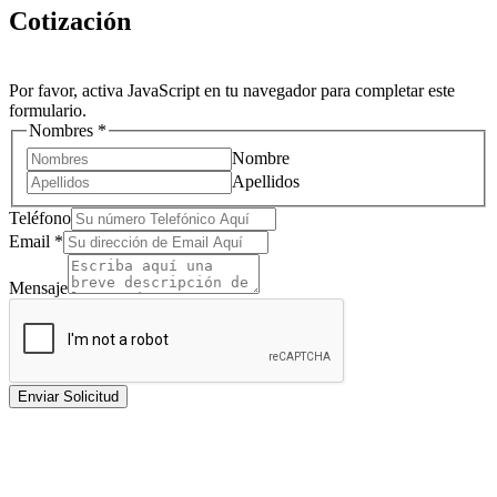
Cotización
Por favor, activa JavaScript en tu navegador para completar este
formulario.
Nombres
*
Nombre
Apellidos
Teléfono
Email
*
Mensaje
Enviar Solicitud