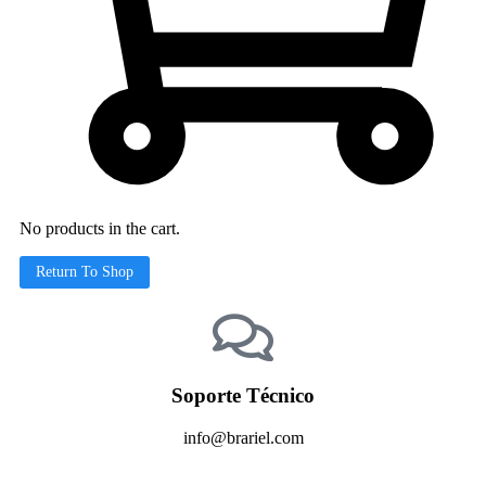
No products in the cart.
Return To Shop
Soporte Técnico
info@brariel.com