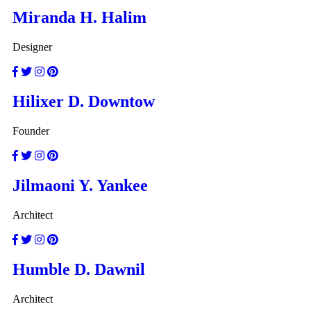
Miranda H. Halim
Designer
Hilixer D. Downtow
Founder
Jilmaoni Y. Yankee
Architect
Humble D. Dawnil
Architect