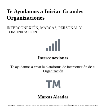
Te Ayudamos a Iniciar Grandes
Organizaciones
INTERCONEXIÓN, MARCAS, PERSONAL Y
COMUNICACIÓN
Interconexiones
Te ayudamos a crear la plataforma de interconexión de tu
Organización
Marcas Aleadas