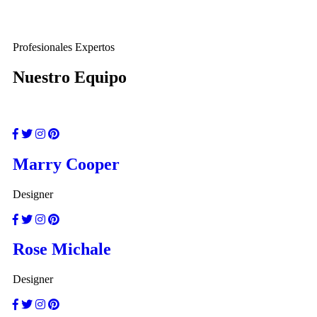
Profesionales Expertos
Nuestro Equipo
Marry Cooper
Designer
Rose Michale
Designer