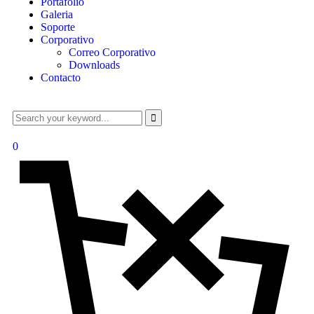
Portafolio
Galeria
Soporte
Corporativo
Correo Corporativo
Downloads
Contacto
0