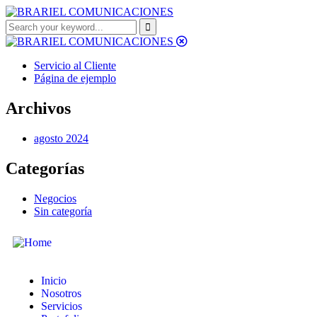
Servicio al Cliente
Página de ejemplo
Archivos
agosto 2024
Categorías
Negocios
Sin categoría
Inicio
Nosotros
Servicios