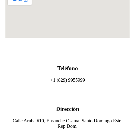
Teléfono
+1 (829) 9955999
Dirección
Calle Aruba #10, Ensanche Osama. Santo Domingo Este.
Rep.Dom.