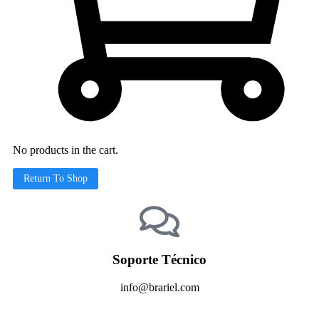
No products in the cart.
Return To Shop
Soporte Técnico
info@brariel.com