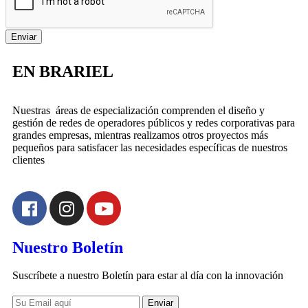
Enviar
EN BRARIEL
Nuestras áreas de especialización comprenden el diseño y
gestión de redes de operadores públicos y redes corporativas para
grandes empresas, mientras realizamos otros proyectos más
pequeños para satisfacer las necesidades específicas de nuestros
clientes
Nuestro Boletín
Suscríbete a nuestro Boletín para estar al día con la innovación